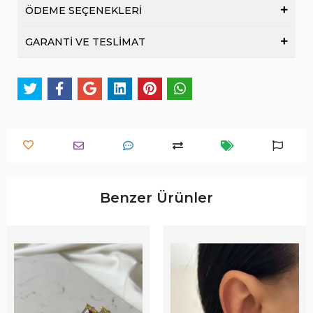
ÖDEME SEÇENEKLERİ
GARANTİ VE TESLİMAT
Benzer Ürünler