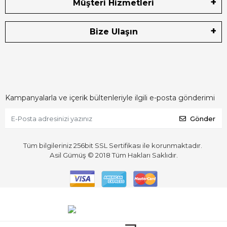
Müşteri Hizmetleri
Bize Ulaşın
Kampanyalarla ve içerik bültenleriyle ilgili e-posta gönderimi
Gönder
Tüm bilgileriniz 256bit SSL Sertifikası ile korunmaktadır.
Asil Gümüş © 2018
Tüm Hakları Saklıdır.