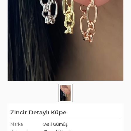
Zincir Detaylı Küpe
Marka
:Asil Gümüş