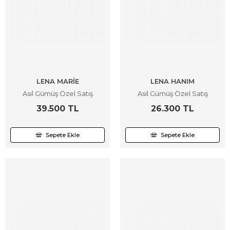
LENA MARİE
LENA HANIM
Asil Gümüş Özel Satış
Asil Gümüş Özel Satış
39.500 TL
26.300 TL
Sepete Ekle
Sepete Ekle