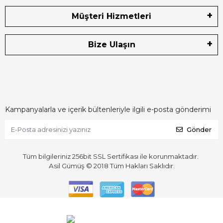
Müşteri Hizmetleri
Bize Ulaşın
Kampanyalarla ve içerik bültenleriyle ilgili e-posta gönderimi
Gönder
Tüm bilgileriniz 256bit SSL Sertifikası ile korunmaktadır.
Asil Gümüş © 2018
Tüm Hakları Saklıdır.