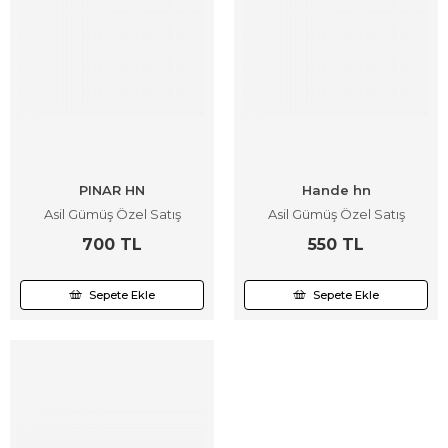
PINAR HN
Hande hn
Asil Gümüş Özel Satış
Asil Gümüş Özel Satış
700 TL
550 TL
Sepete Ekle
Sepete Ekle