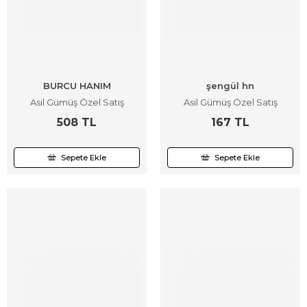
BURCU HANIM
şengül hn
Asil Gümüş Özel Satış
Asil Gümüş Özel Satış
508 TL
167 TL
Sepete Ekle
Sepete Ekle