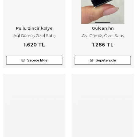
Pullu zincir kolye
Gülcan hn
Asil Gümüş Özel Satış
Asil Gümüş Özel Satış
1.620 TL
1.286 TL
Sepete Ekle
Sepete Ekle