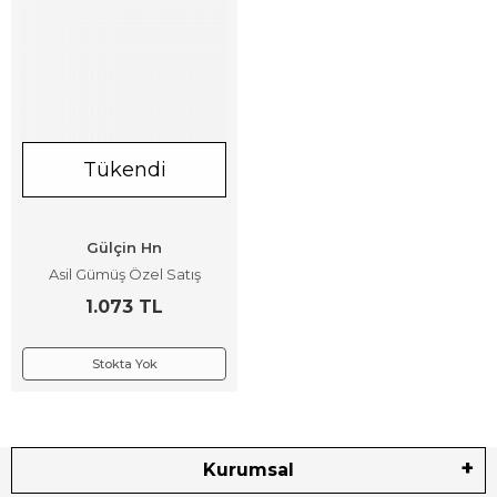
Tükendi
Gülçin Hn
Asil Gümüş Özel Satış
1.073 TL
Stokta Yok
Kurumsal