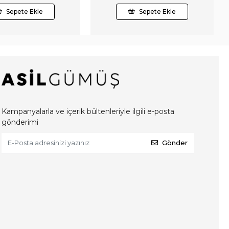
Sepete Ekle
Sepete Ekle
Kampanyalarla ve içerik bültenleriyle ilgili e-posta
gönderimi
Gönder