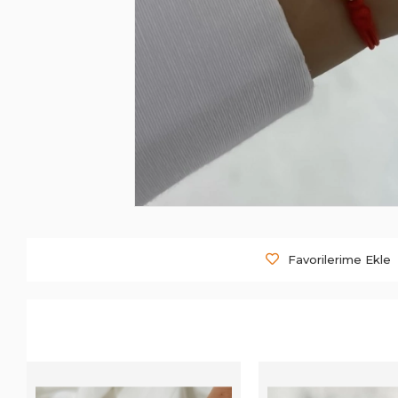
Favorilerime Ekle