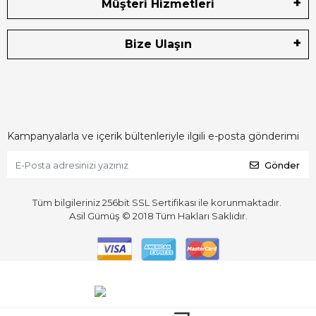
Müşteri Hizmetleri
Bize Ulaşın
Kampanyalarla ve içerik bültenleriyle ilgili e-posta gönderimi
Gönder
Tüm bilgileriniz 256bit SSL Sertifikası ile korunmaktadır.
Asil Gümüş © 2018
Tüm Hakları Saklıdır.