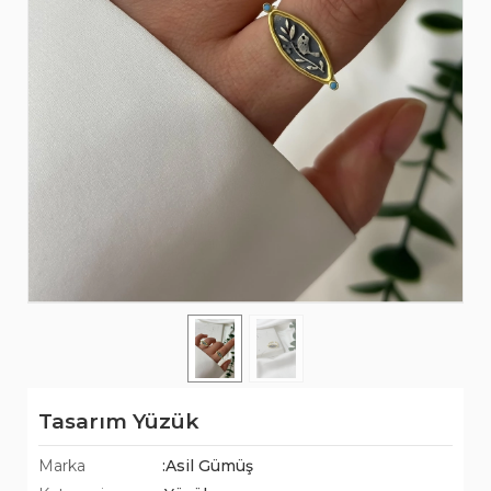
Tasarım Yüzük
Marka
:Asil Gümüş