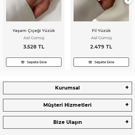
Yaşam Çiçeği Yüzük
Fil Yüzük
Asil Gümüş
Asil Gümüş
3.528 TL
2.479 TL
Sepete Ekle
Sepete Ekle
Kurumsal
Müşteri Hizmetleri
Bize Ulaşın