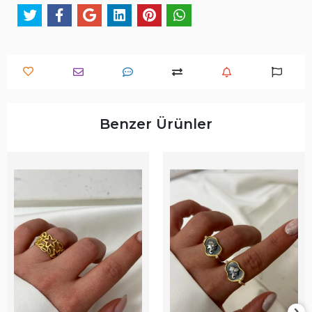
Benzer Ürünler