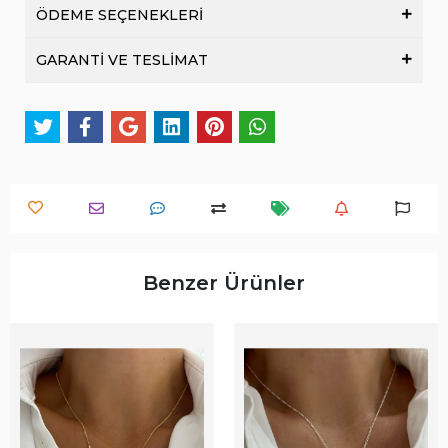
ÖDEME SEÇENEKLERİ
GARANTİ VE TESLİMAT
Benzer Ürünler