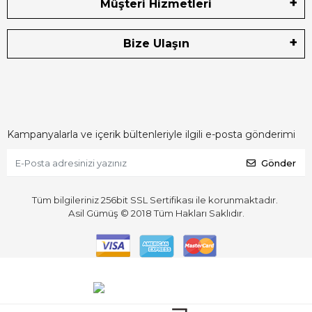
Müşteri Hizmetleri
Bize Ulaşın
Kampanyalarla ve içerik bültenleriyle ilgili e-posta gönderimi
Gönder
Tüm bilgileriniz 256bit SSL Sertifikası ile korunmaktadır.
Asil Gümüş © 2018
Tüm Hakları Saklıdır.