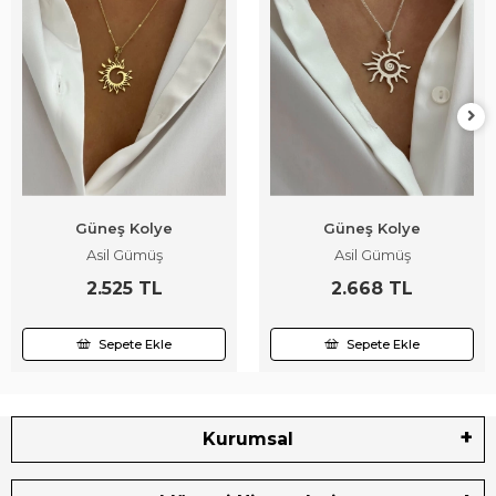
Güneş Kolye
Güneş Kolye
Asil Gümüş
Asil Gümüş
2.525 TL
2.668 TL
Sepete Ekle
Sepete Ekle
Kurumsal