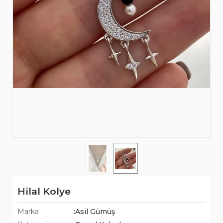
Hilal Kolye
Marka
:Asil Gümüş