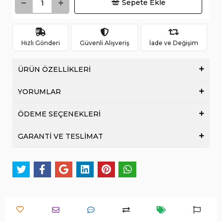
Sepete Ekle
Hızlı Gönderi
Güvenli Alışveriş
İade ve Değişim
ÜRÜN ÖZELLİKLERİ
YORUMLAR
ÖDEME SEÇENEKLERİ
GARANTİ VE TESLİMAT