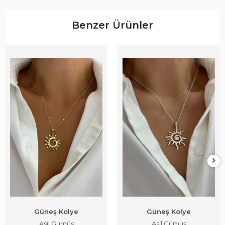
Benzer Ürünler
Güneş Kolye
Güneş Kolye
Asil Gümüş
Asil Gümüş