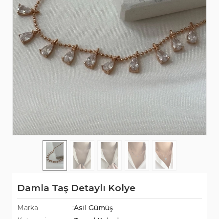
Damla Taş Detaylı Kolye
Marka
:Asil Gümüş