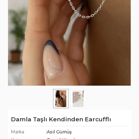
Damla Taşlı Kendinden Earcufflı
Marka
:Asil Gümüş