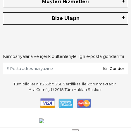
Müşteri Hizmetleri
Bize Ulaşın
Kampanyalarla ve içerik bültenleriyle ilgili e-posta gönderimi
Gönder
Tüm bilgileriniz 256bit SSL Sertifikası ile korunmaktadır.
Asil Gümüş © 2018
Tüm Hakları Saklıdır.