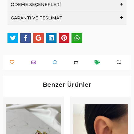
ÖDEME SEÇENEKLERİ
GARANTİ VE TESLİMAT
Benzer Ürünler