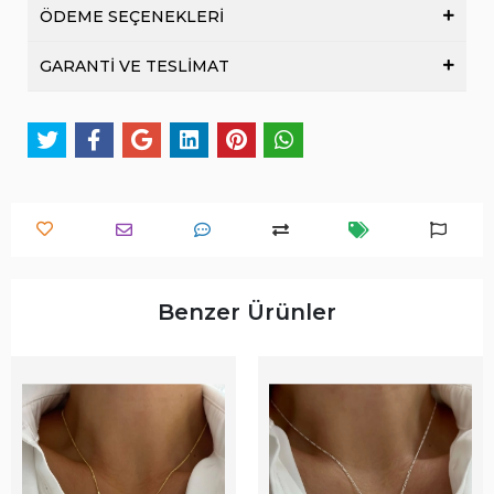
ÖDEME SEÇENEKLERİ
GARANTİ VE TESLİMAT
Benzer Ürünler