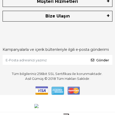
Müşteri Hizmetleri
Bize Ulaşın
Kampanyalarla ve içerik bültenleriyle ilgili e-posta gönderimi
Gönder
Tüm bilgileriniz 256bit SSL Sertifikası ile korunmaktadır.
Asil Gümüş © 2018
Tüm Hakları Saklıdır.