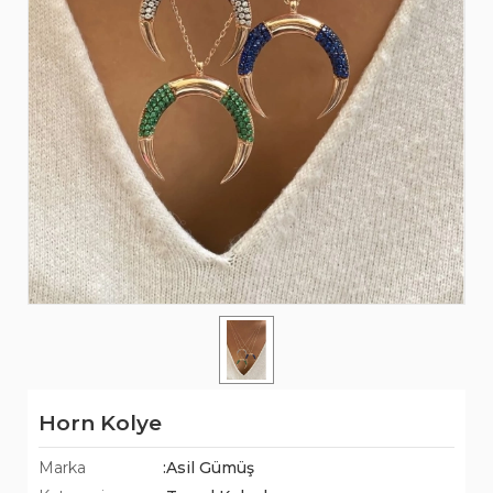
Horn Kolye
Marka
:Asil Gümüş