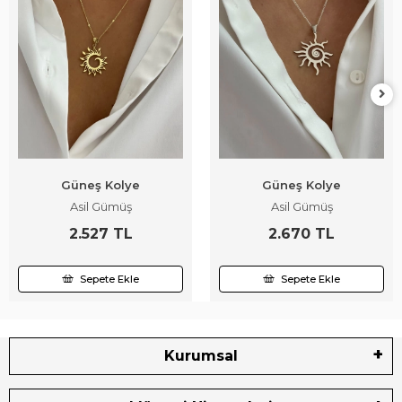
Güneş Kolye
Güneş Kolye
Asil Gümüş
Asil Gümüş
2.527 TL
2.670 TL
Sepete Ekle
Sepete Ekle
Kurumsal