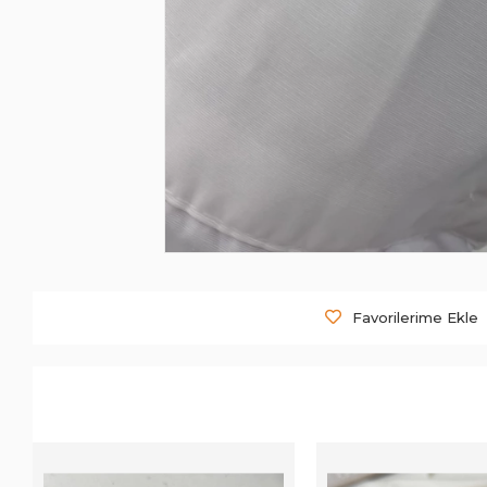
Favorilerime Ekle