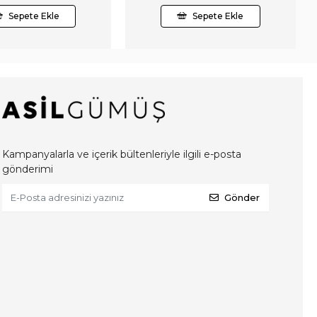
Sepete Ekle
Sepete Ekle
Kampanyalarla ve içerik bültenleriyle ilgili e-posta
gönderimi
Gönder