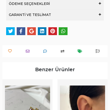
ÖDEME SEÇENEKLERİ
GARANTİ VE TESLİMAT
Benzer Ürünler