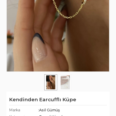
Kendinden Earcufflı Küpe
Marka
:Asil Gümüş