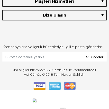
Müşteri Hizmetleri
Bize Ulaşın
Kampanyalarla ve içerik bültenleriyle ilgili e-posta gönderimi
Gönder
Tüm bilgileriniz 256bit SSL Sertifikası ile korunmaktadır.
Asil Gümüş © 2018
Tüm Hakları Saklıdır.