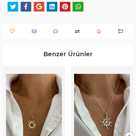
Benzer Ürünler