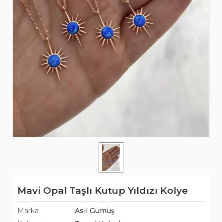
Mavi Opal Taşlı Kutup Yıldızı Kolye
Marka
:Asil Gümüş