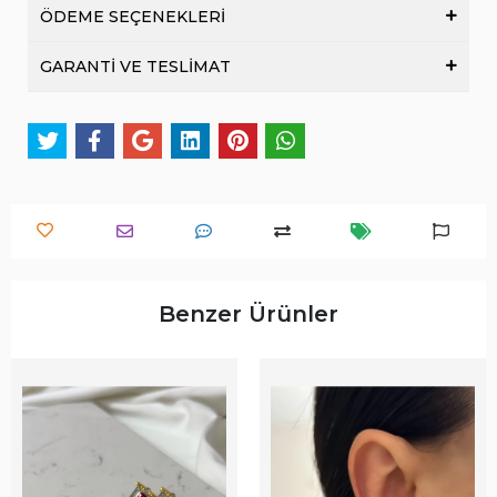
ÖDEME SEÇENEKLERİ
GARANTİ VE TESLİMAT
Benzer Ürünler