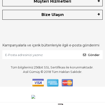
Müşteri Hizmetleri
Bize Ulaşın
Kampanyalarla ve içerik bültenleriyle ilgili e-posta gönderimi
Gönder
Tüm bilgileriniz 256bit SSL Sertifikası ile korunmaktadır.
Asil Gümüş © 2018
Tüm Hakları Saklıdır.