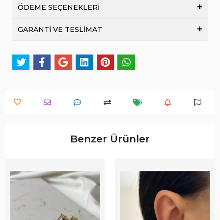
ÖDEME SEÇENEKLERİ
GARANTİ VE TESLİMAT
Benzer Ürünler