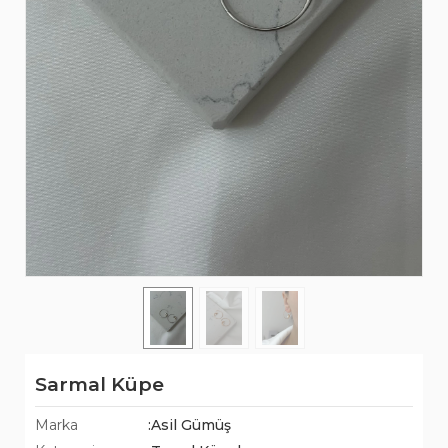
Sarmal Küpe
Marka
:Asil Gümüş