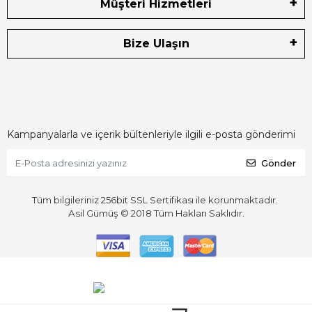
Müşteri Hizmetleri
Bize Ulaşın
Kampanyalarla ve içerik bültenleriyle ilgili e-posta gönderimi
Gönder
Tüm bilgileriniz 256bit SSL Sertifikası ile korunmaktadır.
Asil Gümüş © 2018
Tüm Hakları Saklıdır.