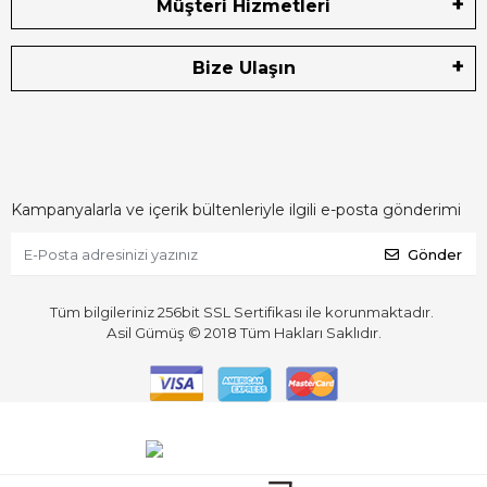
Müşteri Hizmetleri
Bize Ulaşın
Kampanyalarla ve içerik bültenleriyle ilgili e-posta gönderimi
Gönder
Tüm bilgileriniz 256bit SSL Sertifikası ile korunmaktadır.
Asil Gümüş © 2018
Tüm Hakları Saklıdır.