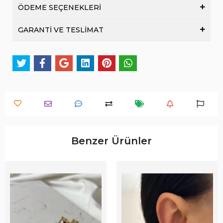
ÖDEME SEÇENEKLERİ
GARANTİ VE TESLİMAT
Benzer Ürünler