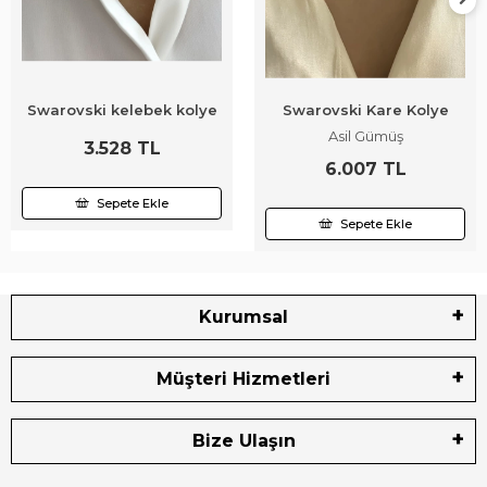
Swarovski kelebek kolye
Swarovski Kare Kolye
Asil Gümüş
3.528 TL
6.007 TL
Sepete Ekle
Sepete Ekle
Kurumsal
Müşteri Hizmetleri
Bize Ulaşın