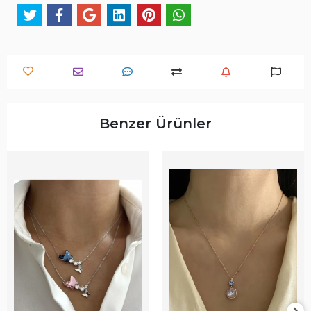
Benzer Ürünler