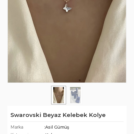
Swarovski Beyaz Kelebek Kolye
Marka
:Asil Gümüş