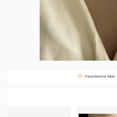
Favorilerime Ekle