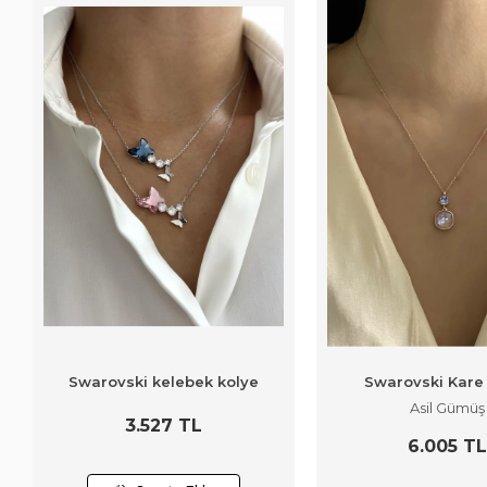
Swarovski kelebek kolye
Swarovski Kare
Asil Gümüş
3.527 TL
6.005 TL