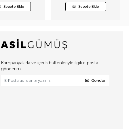
Sepete Ekle
Sepete Ekle
Kampanyalarla ve içerik bültenleriyle ilgili e-posta
gönderimi
Gönder