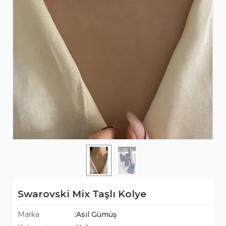
Swarovski Mix Taşlı Kolye
Marka
:Asil Gümüş