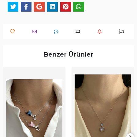
Benzer Ürünler