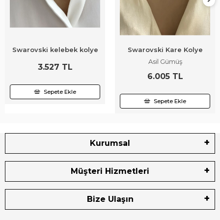
Swarovski kelebek kolye
Swarovski Kare Kolye
Asil Gümüş
3.527 TL
6.005 TL
Sepete Ekle
Sepete Ekle
Kurumsal
Müşteri Hizmetleri
Bize Ulaşın