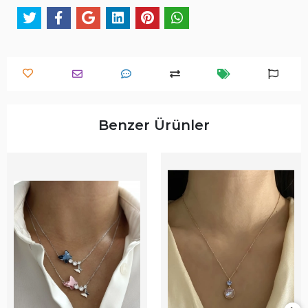
Benzer Ürünler