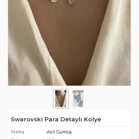
Swarovski Para Detaylı Kolye
Marka
:Asil Gümüş